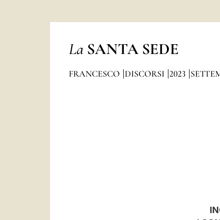
La
SANTA SEDE
FRANCESCO
DISCORSI
2023
SETTE
IN