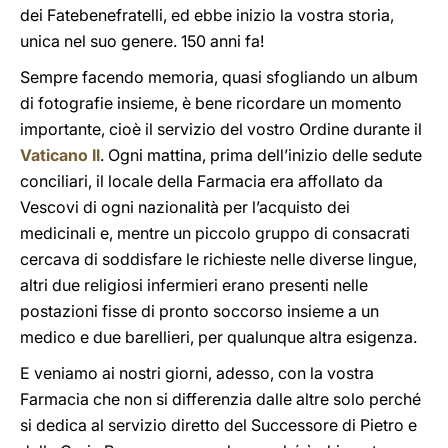
dei Fatebenefratelli, ed ebbe inizio la vostra storia,
unica nel suo genere. 150 anni fa!
Sempre facendo memoria, quasi sfogliando un album
di fotografie insieme, è bene ricordare un momento
importante, cioè il servizio del vostro Ordine durante il
Vaticano II
. Ogni mattina, prima dell’inizio delle sedute
conciliari, il locale della Farmacia era affollato da
Vescovi di ogni nazionalità per l’acquisto dei
medicinali e, mentre un piccolo gruppo di consacrati
cercava di soddisfare le richieste nelle diverse lingue,
altri due religiosi infermieri erano presenti nelle
postazioni fisse di pronto soccorso insieme a un
medico e due barellieri, per qualunque altra esigenza.
E veniamo ai nostri giorni, adesso, con la vostra
Farmacia che non si differenzia dalle altre solo perché
si dedica al servizio diretto del Successore di Pietro e