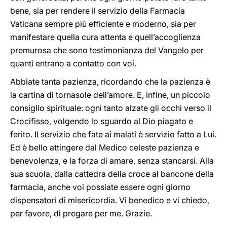
bene, sia per rendere il servizio della Farmacia
Vaticana sempre più efficiente e moderno, sia per
manifestare quella cura attenta e quell’accoglienza
premurosa che sono testimonianza del Vangelo per
quanti entrano a contatto con voi.
Abbiate tanta pazienza, ricordando che la pazienza è
la cartina di tornasole dell’amore. E, infine, un piccolo
consiglio spirituale: ogni tanto alzate gli occhi verso il
Crocifisso, volgendo lo sguardo al Dio piagato e
ferito. Il servizio che fate ai malati è servizio fatto a Lui.
Ed è bello attingere dal Medico celeste pazienza e
benevolenza, e la forza di amare, senza stancarsi. Alla
sua scuola, dalla cattedra della croce al bancone della
farmacia, anche voi possiate essere ogni giorno
dispensatori di misericordia. Vi benedico e vi chiedo,
per favore, di pregare per me. Grazie.