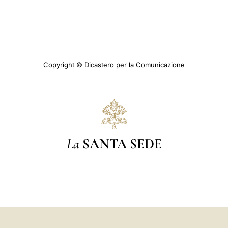
Copyright © Dicastero per la Comunicazione
La
SANTA SEDE