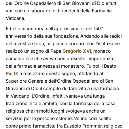
dell’Ordine Ospedaliero di San Giovanni di Dio e tutti
voi, cari collaboratori e dipendenti della Farmacia
Vaticana.
È bello incontrarvi nell’approssimarsi del 150°
anniversario della sua fondazione. Andando alle radici
della vostra storia, mi piace ricordare che l’istituzione
realizzò un sogno di Papa
Gregorio XVI
, monaco
camaldolese che aveva ben presente l’importanza
della farmacia annessa al monastero. Fu poi il Beato
Pio IX
a realizzare questo sogno, affidando al
Superiore Generale dell’Ordine Ospedaliero di San
Giovanni di Dio il compito di dare vita a una farmacia
in Vaticano. L’Ordine, infatti, vantava una lunga
tradizione in tale ambito, con la farmacia della casa
religiosa che in molti luoghi svolgeva anche un
servizio per le persone esterne. Venne così scelto
come primo farmacista fra Eusebio Frommer, religioso