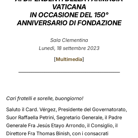
VATICANA
LATINE
IN OCCASIONE DEL 150°
ANNIVERSARIO DI FONDAZIONE
Sala Clementina
Lunedì, 18 settembre 2023
[
Multimedia
]
_______________________________________________
Cari fratelli e sorelle, buongiorno!
Saluto il Card. Vérgez, Presidente del Governatorato,
Suor Raffaella Petrini, Segretario Generale, il Padre
Generale Fra Jesús Etayo Arrondo, il Consiglio, il
Direttore Fra Thomas Binish, con i consacrati