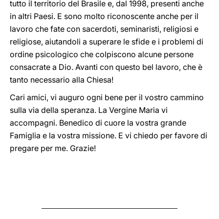
tutto il territorio del Brasile e, dal 1998, presenti anche
in altri Paesi. E sono molto riconoscente anche per il
lavoro che fate con sacerdoti, seminaristi, religiosi e
religiose, aiutandoli a superare le sfide e i problemi di
ordine psicologico che colpiscono alcune persone
consacrate a Dio. Avanti con questo bel lavoro, che è
tanto necessario alla Chiesa!
Cari amici, vi auguro ogni bene per il vostro cammino
sulla via della speranza. La Vergine Maria vi
accompagni. Benedico di cuore la vostra grande
Famiglia e la vostra missione. E vi chiedo per favore di
pregare per me. Grazie!