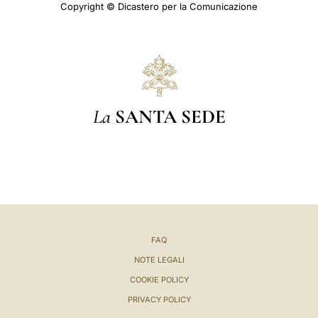
Copyright © Dicastero per la Comunicazione
La
SANTA SEDE
FAQ
NOTE LEGALI
COOKIE POLICY
PRIVACY POLICY