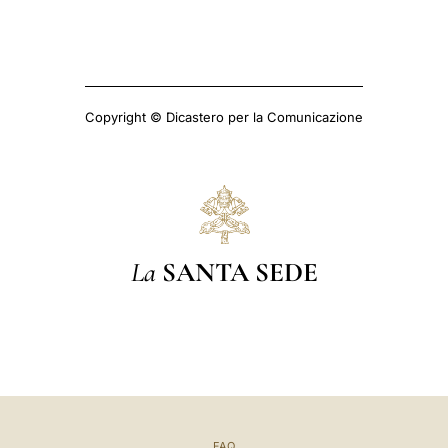
Copyright © Dicastero per la Comunicazione
La
SANTA SEDE
FAQ