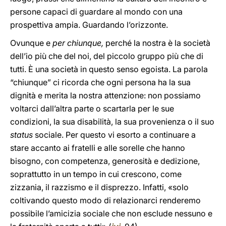
persone capaci di guardare al mondo con una
prospettiva ampia. Guardando l’orizzonte.
Ovunque e
per chiunque,
perché la nostra è la società
dell’io più che del noi, del piccolo gruppo più che di
tutti. È una società in questo senso egoista. La parola
“chiunque” ci ricorda che ogni persona ha la sua
dignità e merita la nostra attenzione: non possiamo
voltarci dall’altra parte o scartarla per le sue
condizioni, la sua disabilità, la sua provenienza o il suo
status
sociale. Per questo vi esorto a continuare a
stare accanto ai fratelli e alle sorelle che hanno
bisogno, con competenza, generosità e dedizione,
soprattutto in un tempo in cui crescono, come
zizzania, il razzismo e il disprezzo. Infatti, «solo
coltivando questo modo di relazionarci renderemo
possibile l’amicizia sociale che non esclude nessuno e