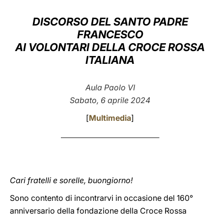
LATINE
DISCORSO DEL SANTO PADRE
FRANCESCO
AI VOLONTARI DELLA CROCE ROSSA
ITALIANA
Aula Paolo VI
Sabato, 6 aprile 2024
[
Multimedia
]
________________________________________
Cari fratelli e sorelle, buongiorno!
Sono contento di incontrarvi in occasione del 160°
anniversario della fondazione della Croce Rossa