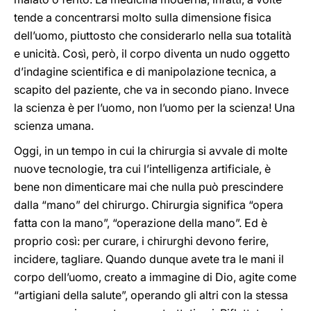
tende a concentrarsi molto sulla dimensione fisica
dell’uomo, piuttosto che considerarlo nella sua totalità
e unicità. Così, però, il corpo diventa un nudo oggetto
d’indagine scientifica e di manipolazione tecnica, a
scapito del paziente, che va in secondo piano. Invece
la scienza è per l’uomo, non l’uomo per la scienza! Una
scienza umana.
Oggi, in un tempo in cui la chirurgia si avvale di molte
nuove tecnologie, tra cui l’intelligenza artificiale, è
bene non dimenticare mai che nulla può prescindere
dalla “mano” del chirurgo. Chirurgia significa “opera
fatta con la mano”, “operazione della mano”. Ed è
proprio così: per curare, i chirurghi devono ferire,
incidere, tagliare. Quando dunque avete tra le mani il
corpo dell’uomo, creato a immagine di Dio, agite come
“artigiani della salute”, operando gli altri con la stessa