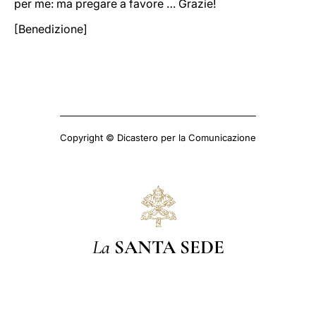
per me: ma pregare a favore … Grazie!
[Benedizione]
Copyright © Dicastero per la Comunicazione
La
SANTA SEDE