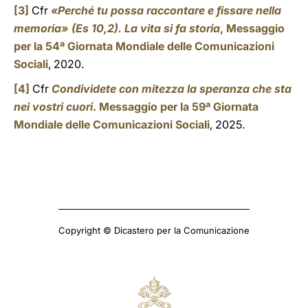
[3]
Cfr
«Perché tu possa raccontare e fissare nella
memoria» (Es 10,2). La vita si fa storia
, Messaggio
per la 54ª Giornata Mondiale delle Comunicazioni
Sociali
, 2020.
[4]
Cfr
Condividete con mitezza la speranza che sta
nei vostri cuori
. Messaggio per la 59ª Giornata
Mondiale delle Comunicazioni Sociali
, 2025.
Copyright © Dicastero per la Comunicazione