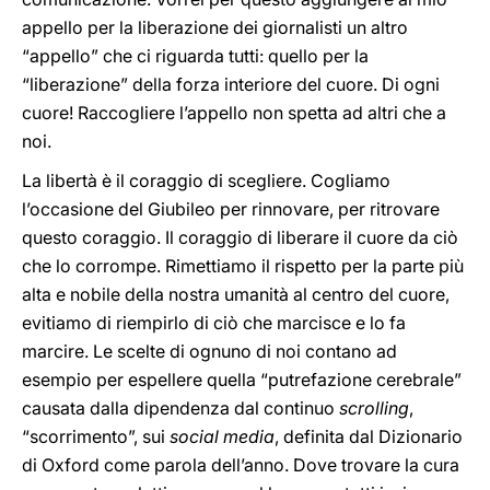
appello per la liberazione dei giornalisti un altro
“appello” che ci riguarda tutti: quello per la
“liberazione” della forza interiore del cuore. Di ogni
cuore! Raccogliere l’appello non spetta ad altri che a
noi.
La libertà è il coraggio di scegliere. Cogliamo
l’occasione del Giubileo per rinnovare, per ritrovare
questo coraggio. Il coraggio di liberare il cuore da ciò
che lo corrompe. Rimettiamo il rispetto per la parte più
alta e nobile della nostra umanità al centro del cuore,
evitiamo di riempirlo di ciò che marcisce e lo fa
marcire. Le scelte di ognuno di noi contano ad
esempio per espellere quella “putrefazione cerebrale”
causata dalla dipendenza dal continuo
scrolling
,
“scorrimento”, sui
social media
, definita dal Dizionario
di Oxford
come parola dell’anno. Dove trovare la cura