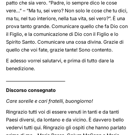
patto che sia vero. “Padre, io sempre dico le cose
vere…” – “Ma tu, sei vero? Non solo le cose che tu dici,
ma tu, nel tuo interiore, nella tua vita, sei vero?”. È una
prova tanto grande. Comunicare quello che fa Dio con
il Figlio, e la comunicazione di Dio con il Figlio e lo
Spirito Santo. Comunicare una cosa divina. Grazie di
quello che voi fate, grazie tante! Sono contento.
E adesso vorrei salutarvi, e prima di tutto dare la
benedizione.
____________________________
Discorso consegnato
Care sorelle e cari fratelli, buongiorno!
Ringrazio tutti voi di essere venuti in tanti e da tanti
Paesi diversi, da lontano e da vicino. È davvero bello
vedervi tutti qui. Ringrazio gli ospiti che hanno parlato