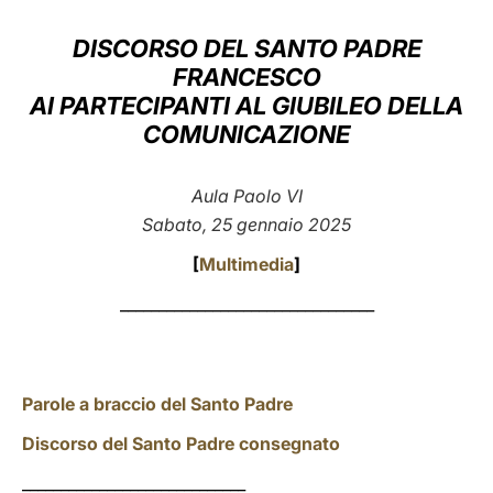
LATINE
DISCORSO DEL SANTO PADRE
FRANCESCO
AI PARTECIPANTI AL GIUBILEO DELLA
COMUNICAZIONE
Aula Paolo VI
Sabato, 25 gennaio 2025
[
Multimedia
]
_________________________________
Parole a braccio del Santo Padre
Discorso del Santo Padre consegnato
_____________________________