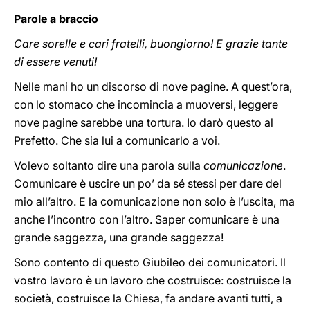
Parole a braccio
Care sorelle e cari fratelli, buongiorno! E grazie tante
di essere venuti!
Nelle mani ho un discorso di nove pagine. A quest’ora,
con lo stomaco che incomincia a muoversi, leggere
nove pagine sarebbe una tortura. Io darò questo al
Prefetto. Che sia lui a comunicarlo a voi.
Volevo soltanto dire una parola sulla
comunicazione
.
Comunicare è uscire un po’ da sé stessi per dare del
mio all’altro. E la comunicazione non solo è l’uscita, ma
anche l’incontro con l’altro. Saper comunicare è una
grande saggezza, una grande saggezza!
Sono contento di questo Giubileo dei comunicatori. Il
vostro lavoro è un lavoro che costruisce: costruisce la
società, costruisce la Chiesa, fa andare avanti tutti, a