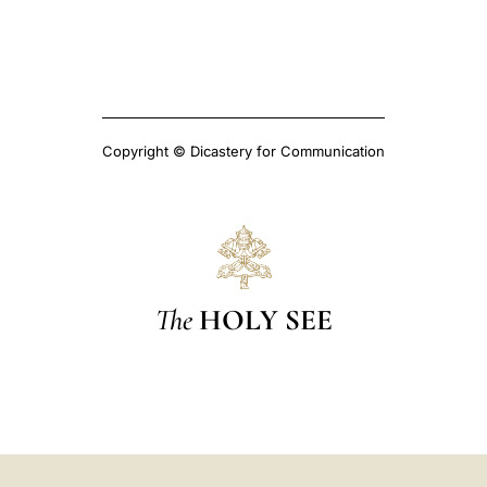
Copyright © Dicastery for Communication
The
HOLY SEE