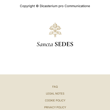
Copyright © Dicasterium pro Communicatione
Sancta
SEDES
FAQ
LEGAL NOTES
COOKIE POLICY
PRIVACY POLICY