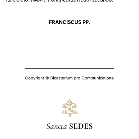
FRANCISCUS PP.
Copyright © Dicasterium pro Communicatione
Sancta
SEDES