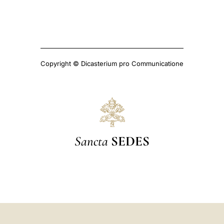
Copyright © Dicasterium pro Communicatione
Sancta
SEDES