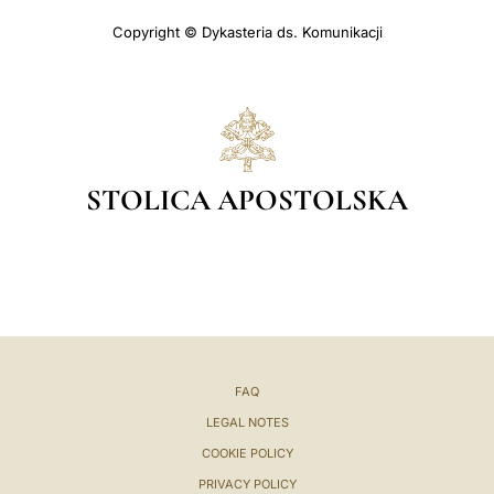
Copyright © Dykasteria ds. Komunikacji
STOLICA APOSTOLSKA
FAQ
LEGAL NOTES
COOKIE POLICY
PRIVACY POLICY