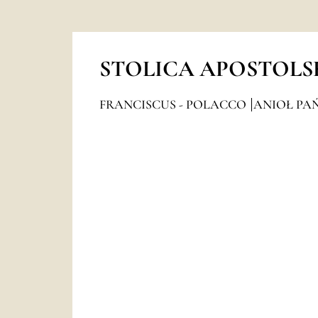
STOLICA APOSTOLS
FRANCISCUS - POLACCO
ANIOŁ PAŃ