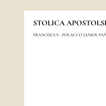
STOLICA APOSTOLS
FRANCISCUS - POLACCO
ANIOŁ PAŃ