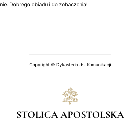
nie. Dobrego obiadu i do zobaczenia!
Copyright © Dykasteria ds. Komunikacji
STOLICA APOSTOLSKA