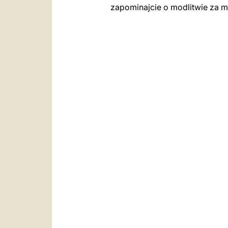
zapominajcie o modlitwie za m