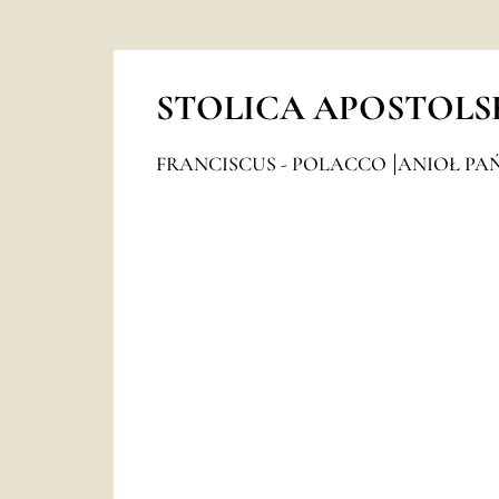
STOLICA APOSTOLS
FRANCISCUS - POLACCO
ANIOŁ PAŃ