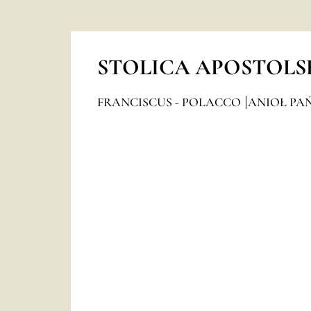
STOLICA APOSTOLS
FRANCISCUS - POLACCO
ANIOŁ PAŃ