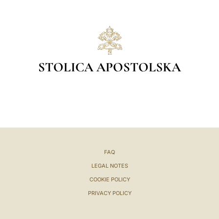
STOLICA APOSTOLSKA
FAQ
LEGAL NOTES
COOKIE POLICY
PRIVACY POLICY