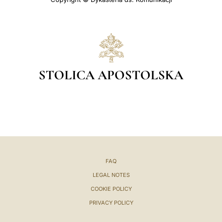
STOLICA APOSTOLSKA
FAQ
LEGAL NOTES
COOKIE POLICY
PRIVACY POLICY