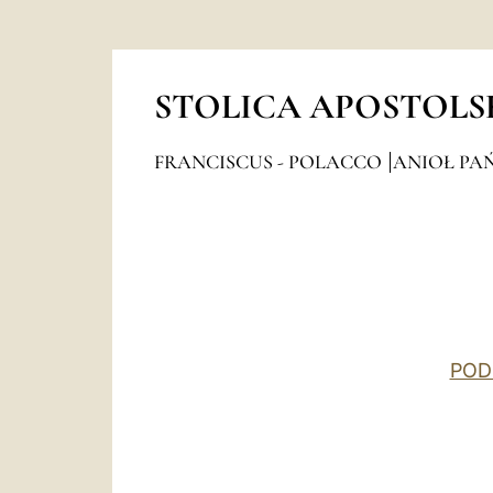
STOLICA APOSTOLS
FRANCISCUS - POLACCO
ANIOŁ PAŃ
POD