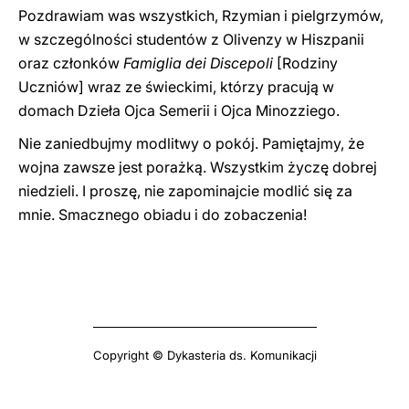
Pozdrawiam was wszystkich, Rzymian i pielgrzymów,
w szczególności studentów z Olivenzy w Hiszpanii
oraz członków
Famiglia dei Discepoli
[Rodziny
Uczniów] wraz ze świeckimi, którzy pracują w
domach Dzieła Ojca Semerii i Ojca Minozziego.
Nie zaniedbujmy modlitwy o pokój. Pamiętajmy, że
wojna zawsze jest porażką. Wszystkim życzę dobrej
niedzieli. I proszę, nie zapominajcie modlić się za
mnie. Smacznego obiadu i do zobaczenia!
Copyright © Dykasteria ds. Komunikacji