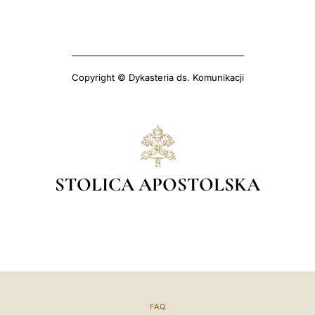
Copyright © Dykasteria ds. Komunikacji
STOLICA APOSTOLSKA
FAQ