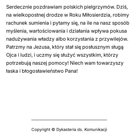
Serdecznie pozdrawiam polskich pielgrzymów. Dziś,
na wielkopostnej drodze w Roku Miłosierdzia, robimy
rachunek sumienia i pytamy się, na ile na nasz sposób
myślenia, wartościowania i działania wpływa pokusa
nadużywania władzy albo korzystania z przywilejów.
Patrzmy na Jezusa, który stał się posłusznym sługą
Ojca i ludzi, i uczmy się służyć wszystkim, którzy
potrzebują naszej pomocy! Niech wam towarzyszy
łaska i błogosławieństwo Pana!
Copyright © Dykasteria ds. Komunikacji