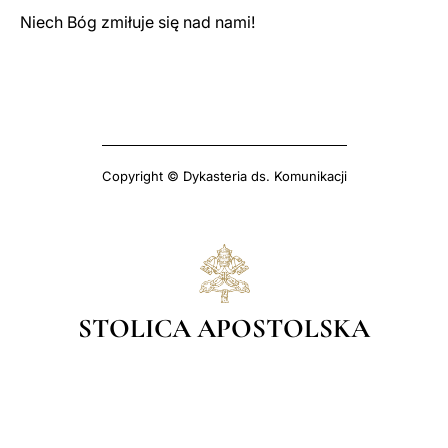
Niech Bóg zmiłuje się nad nami!
Copyright © Dykasteria ds. Komunikacji
STOLICA APOSTOLSKA