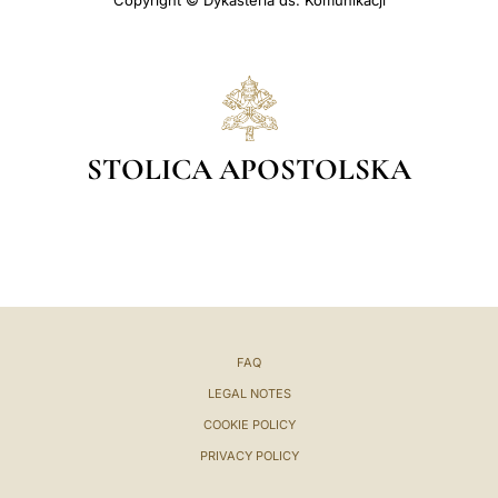
Copyright © Dykasteria ds. Komunikacji
STOLICA APOSTOLSKA
FAQ
LEGAL NOTES
COOKIE POLICY
PRIVACY POLICY