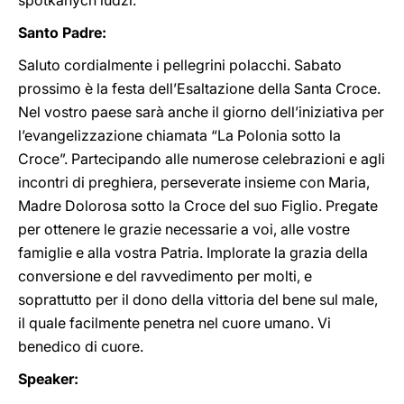
spotkanych ludzi.
Santo Padre:
Saluto cordialmente i pellegrini polacchi. Sabato
prossimo è la festa dell’Esaltazione della Santa Croce.
Nel vostro paese sarà anche il giorno dell’iniziativa per
l’evangelizzazione chiamata “La Polonia sotto la
Croce”. Partecipando alle numerose celebrazioni e agli
incontri di preghiera, perseverate insieme con Maria,
Madre Dolorosa sotto la Croce del suo Figlio. Pregate
per ottenere le grazie necessarie a voi, alle vostre
famiglie e alla vostra Patria. Implorate la grazia della
conversione e del ravvedimento per molti, e
soprattutto per il dono della vittoria del bene sul male,
il quale facilmente penetra nel cuore umano. Vi
benedico di cuore.
Speaker: