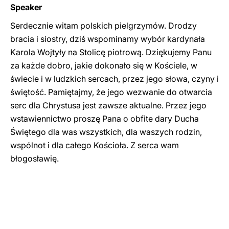
Speaker
Serdecznie witam polskich pielgrzymów. Drodzy
bracia i siostry, dziś wspominamy wybór kardynała
Karola Wojtyły na Stolicę piotrową. Dziękujemy Panu
za każde dobro, jakie dokonało się w Kościele, w
świecie i w ludzkich sercach, przez jego słowa, czyny i
świętość. Pamiętajmy, że jego wezwanie do otwarcia
serc dla Chrystusa jest zawsze aktualne. Przez jego
wstawiennictwo proszę Pana o obfite dary Ducha
Świętego dla was wszystkich, dla waszych rodzin,
wspólnot i dla całego Kościoła. Z serca wam
błogosławię.