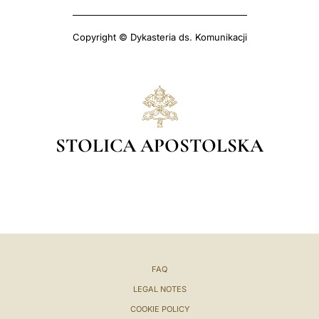
Copyright © Dykasteria ds. Komunikacji
STOLICA APOSTOLSKA
FAQ
LEGAL NOTES
COOKIE POLICY