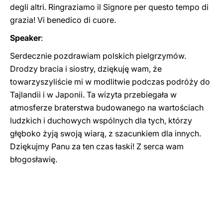
degli altri. Ringraziamo il Signore per questo tempo di
grazia! Vi benedico di cuore.
Speaker
:
Serdecznie pozdrawiam polskich pielgrzymów.
Drodzy bracia i siostry, dziękuję wam, że
towarzyszyliście mi w modlitwie podczas podróży do
Tajlandii i w Japonii. Ta wizyta przebiegała w
atmosferze braterstwa budowanego na wartościach
ludzkich i duchowych wspólnych dla tych, którzy
głęboko żyją swoją wiarą, z szacunkiem dla innych.
Dziękujmy Panu za ten czas łaski! Z serca wam
błogosławię.