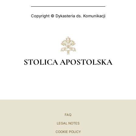
Copyright © Dykasteria ds. Komunikacji
STOLICA APOSTOLSKA
FAQ
LEGAL NOTES
COOKIE POLICY