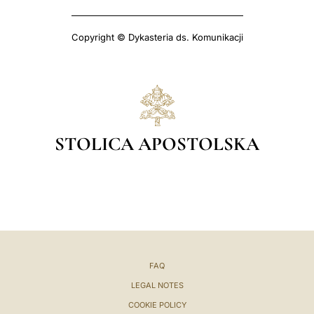
Copyright © Dykasteria ds. Komunikacji
STOLICA APOSTOLSKA
FAQ
LEGAL NOTES
COOKIE POLICY