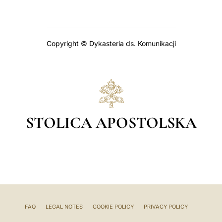
Copyright © Dykasteria ds. Komunikacji
STOLICA APOSTOLSKA
FAQ
LEGAL NOTES
COOKIE POLICY
PRIVACY POLICY