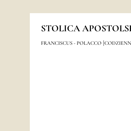
STOLICA APOSTOLS
FRANCISCUS - POLACCO
CODZIEN