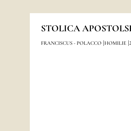
STOLICA APOSTOLS
FRANCISCUS - POLACCO
HOMILIE