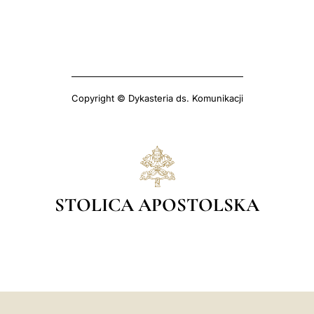
Copyright © Dykasteria ds. Komunikacji
STOLICA APOSTOLSKA