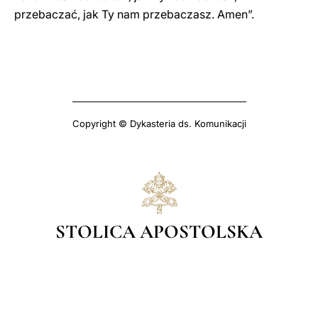
przebaczać, jak Ty nam przebaczasz. Amen”.
Copyright © Dykasteria ds. Komunikacji
STOLICA APOSTOLSKA