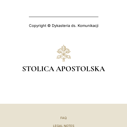
Copyright © Dykasteria ds. Komunikacji
STOLICA APOSTOLSKA
FAQ
LEGAL NOTES