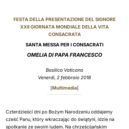
LATINE
FESTA DELLA PRESENTAZIONE DEL SIGNORE
XXII GIORNATA MONDIALE DELLA VITA
CONSACRATA
SANTA MESSA PER I CONSACRATI
OMELIA DI PAPA FRANCESCO
Basilica Vaticana
Venerdì, 2 febbraio 2018
[
Multimedia
]
Czterdzieści dni po Bożym Narodzeniu oddajemy
cześć Panu, który wkraczając do świątyni, idzie na
spotkanie ze swoim ludem. Na chrześcijańskim