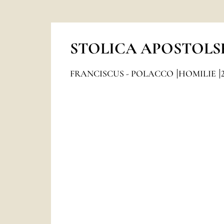
STOLICA APOSTOLS
FRANCISCUS - POLACCO
HOMILIE