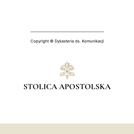
Copyright © Dykasteria ds. Komunikacji
STOLICA APOSTOLSKA