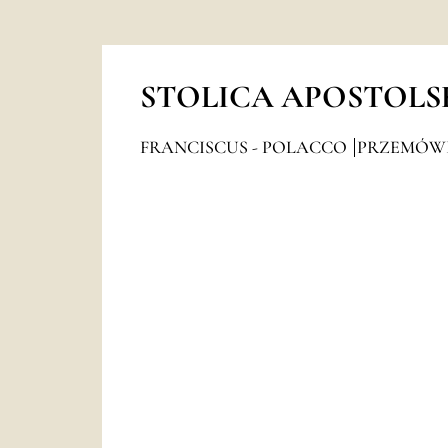
STOLICA APOSTOLS
FRANCISCUS - POLACCO
PRZEMÓW