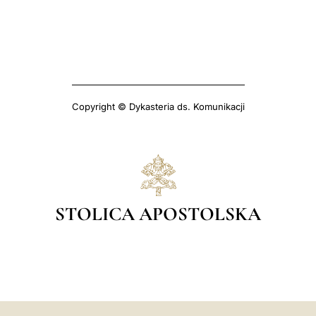
Copyright © Dykasteria ds. Komunikacji
STOLICA APOSTOLSKA