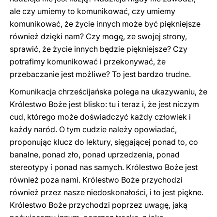
ale czy umiemy to komunikować, czy umiemy
komunikować, że życie innych może być piękniejsze
również dzięki nam? Czy mogę, ze swojej strony,
sprawić, że życie innych będzie piękniejsze? Czy
potrafimy komunikować i przekonywać, że
przebaczanie jest możliwe? To jest bardzo trudne.
Komunikacja chrześcijańska polega na ukazywaniu, że
Królestwo Boże jest blisko: tu i teraz i, że jest niczym
cud, którego może doświadczyć każdy człowiek i
każdy naród. O tym cudzie należy opowiadać,
proponując klucz do lektury, sięgającej ponad to, co
banalne, ponad zło, ponad uprzedzenia, ponad
stereotypy i ponad nas samych. Królestwo Boże jest
również poza nami. Królestwo Boże przychodzi
również przez nasze niedoskonałości, i to jest piękne.
Królestwo Boże przychodzi poprzez uwagę, jaką