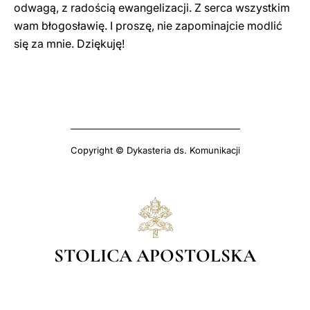
odwagą, z radością ewangelizacji. Z serca wszystkim
wam błogosławię. I proszę, nie zapominajcie modlić
się za mnie. Dziękuję!
Copyright © Dykasteria ds. Komunikacji
STOLICA APOSTOLSKA