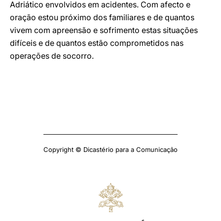
Adriático envolvidos em acidentes. Com afecto e
oração estou próximo dos familiares e de quantos
vivem com apreensão e sofrimento estas situações
difíceis e de quantos estão comprometidos nas
operações de socorro.
Copyright © Dicastério para a Comunicação