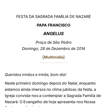
LATINE
FESTA DA SAGRADA FAMÍLIA DE NAZARÉ
PAPA FRANCISCO
ANGELUS
Praça de São Pedro
Domingo, 28 de Dezembro de 2014
[
Multimídia
]
Queridos irmãos e irmãs, bom dia!
Neste primeiro domingo depois do Natal, enquanto
estamos ainda imersos no clima jubiloso da festa, a
Igreja convida-nos a contemplar a Sagrada Família de
Nazaré. O Evangelho de hoje apresenta-nos Nossa