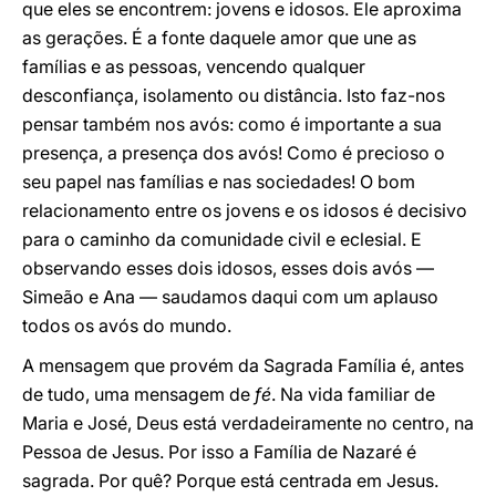
que eles se encontrem: jovens e idosos. Ele aproxima
as gerações. É a fonte daquele amor que une as
famílias e as pessoas, vencendo qualquer
desconfiança, isolamento ou distância. Isto faz-nos
pensar também nos avós: como é importante a sua
presença, a presença dos avós! Como é precioso o
seu papel nas famílias e nas sociedades! O bom
relacionamento entre os jovens e os idosos é decisivo
para o caminho da comunidade civil e eclesial. E
observando esses dois idosos, esses dois avós —
Simeão e Ana — saudamos daqui com um aplauso
todos os avós do mundo.
A mensagem que provém da Sagrada Família é, antes
de tudo, uma mensagem de
fé
. Na vida familiar de
Maria e José, Deus está verdadeiramente no centro, na
Pessoa de Jesus. Por isso a Família de Nazaré é
sagrada. Por quê? Porque está centrada em Jesus.