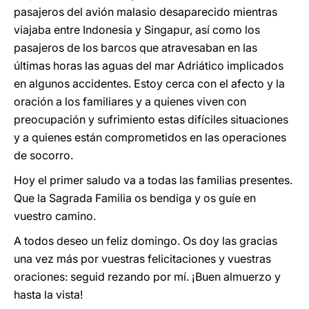
pasajeros del avión malasio desaparecido mientras
viajaba entre Indonesia y Singapur, así como los
pasajeros de los barcos que atravesaban en las
últimas horas las aguas del mar Adriático implicados
en algunos accidentes. Estoy cerca con el afecto y la
oración a los familiares y a quienes viven con
preocupación y sufrimiento estas difíciles situaciones
y a quienes están comprometidos en las operaciones
de socorro.
Hoy el primer saludo va a todas las familias presentes.
Que la Sagrada Familia os bendiga y os guíe en
vuestro camino.
A todos deseo un feliz domingo. Os doy las gracias
una vez más por vuestras felicitaciones y vuestras
oraciones: seguid rezando por mí. ¡Buen almuerzo y
hasta la vista!