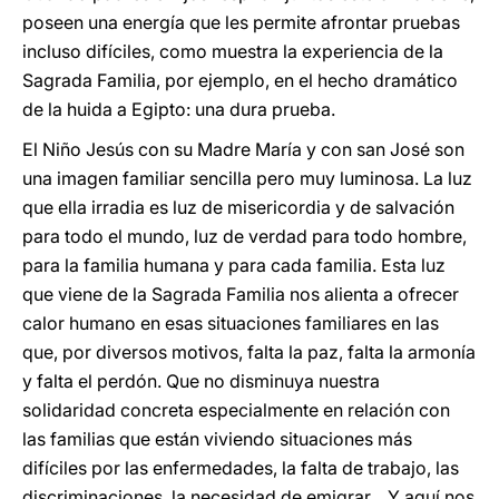
poseen una energía que les permite afrontar pruebas
incluso difíciles, como muestra la experiencia de la
Sagrada Familia, por ejemplo, en el hecho dramático
de la huida a Egipto: una dura prueba.
El Niño Jesús con su Madre María y con san José son
una imagen familiar sencilla pero muy luminosa. La luz
que ella irradia es luz de misericordia y de salvación
para todo el mundo, luz de verdad para todo hombre,
para la familia humana y para cada familia. Esta luz
que viene de la Sagrada Familia nos alienta a ofrecer
calor humano en esas situaciones familiares en las
que, por diversos motivos, falta la paz, falta la armonía
y falta el perdón. Que no disminuya nuestra
solidaridad concreta especialmente en relación con
las familias que están viviendo situaciones más
difíciles por las enfermedades, la falta de trabajo, las
discriminaciones, la necesidad de emigrar... Y aquí nos