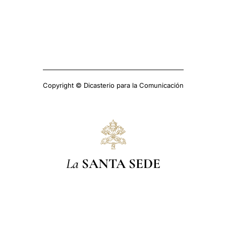
Copyright © Dicasterio para la Comunicación
La
SANTA SEDE