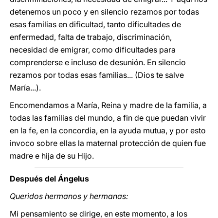
detenemos un poco y en silencio rezamos por todas
esas familias en dificultad, tanto dificultades de
enfermedad, falta de trabajo, discriminación,
necesidad de emigrar, como dificultades para
comprenderse e incluso de desunión. En silencio
rezamos por todas esas familias... (Dios te salve
María...).
Encomendamos a María, Reina y madre de la familia, a
todas las familias del mundo, a fin de que puedan vivir
en la fe, en la concordia, en la ayuda mutua, y por esto
invoco sobre ellas la maternal protección de quien fue
madre e hija de su Hijo.
Después del Ángelus
Queridos hermanos y hermanas:
Mi pensamiento se dirige, en este momento, a los