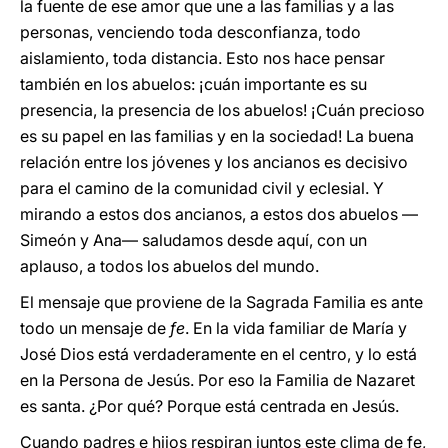
la fuente de ese amor que une a las familias y a las
personas, venciendo toda desconfianza, todo
aislamiento, toda distancia. Esto nos hace pensar
también en los abuelos: ¡cuán importante es su
presencia, la presencia de los abuelos! ¡Cuán precioso
es su papel en las familias y en la sociedad! La buena
relación entre los jóvenes y los ancianos es decisivo
para el camino de la comunidad civil y eclesial. Y
mirando a estos dos ancianos, a estos dos abuelos —
Simeón y Ana— saludamos desde aquí, con un
aplauso, a todos los abuelos del mundo.
El mensaje que proviene de la Sagrada Familia es ante
todo un mensaje de
fe
. En la vida familiar de María y
José Dios está verdaderamente en el centro, y lo está
en la Persona de Jesús. Por eso la Familia de Nazaret
es santa. ¿Por qué? Porque está centrada en Jesús.
Cuando padres e hijos respiran juntos este clima de fe,