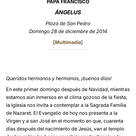
PAPA FRANCISCO
LATINE
ÁNGELUS
Plaza de San Pedro
Domingo 28 de diciembre de 2014
[
Multimedia
]
Queridos hermanos y hermanas, ¡buenos días!
En este primer domingo después de Navidad, mientras
estamos aún inmersos en el clima gozoso de la fiesta,
la Iglesia nos invita a contemplar a la Sagrada Familia
de Nazaret. El Evangelio de hoy nos presenta a la
Virgen y a san José en el momento en que, cuarenta
días después del nacimiento de Jesús, van al templo