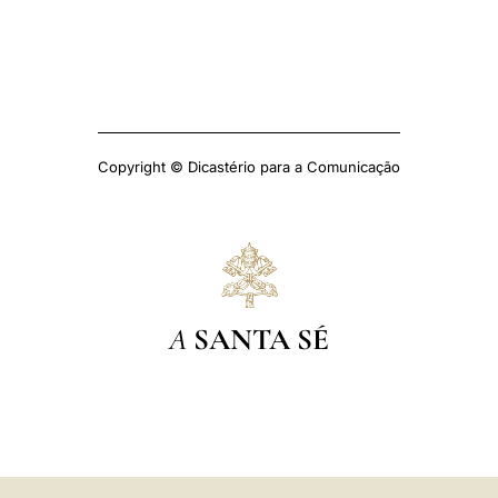
Copyright © Dicastério para a Comunicação
A
SANTA SÉ