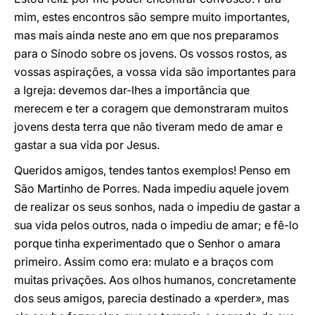
mim, estes encontros são sempre muito importantes,
mas mais ainda neste ano em que nos preparamos
para o Sínodo sobre os jovens. Os vossos rostos, as
vossas aspirações, a vossa vida são importantes para
a Igreja: devemos dar-lhes a importância que
merecem e ter a coragem que demonstraram muitos
jovens desta terra que não tiveram medo de amar e
gastar a sua vida por Jesus.
Queridos amigos, tendes tantos exemplos! Penso em
São Martinho de Porres. Nada impediu aquele jovem
de realizar os seus sonhos, nada o impediu de gastar a
sua vida pelos outros, nada o impediu de amar; e fê-lo
porque tinha experimentado que o Senhor o amara
primeiro. Assim como era: mulato e a braços com
muitas privações. Aos olhos humanos, concretamente
dos seus amigos, parecia destinado a «perder», mas