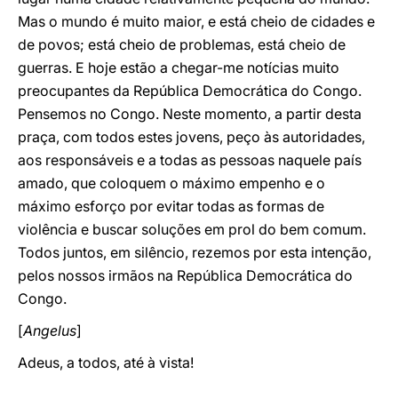
Mas o mundo é muito maior, e está cheio de cidades e
de povos; está cheio de problemas, está cheio de
guerras. E hoje estão a chegar-me notícias muito
preocupantes da República Democrática do Congo.
Pensemos no Congo. Neste momento, a partir desta
praça, com todos estes jovens, peço às autoridades,
aos responsáveis e a todas as pessoas naquele país
amado, que coloquem o máximo empenho e o
máximo esforço por evitar todas as formas de
violência e buscar soluções em prol do bem comum.
Todos juntos, em silêncio, rezemos por esta intenção,
pelos nossos irmãos na República Democrática do
Congo.
[
Angelus
]
Adeus, a todos, até à vista!