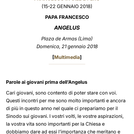
(15-22 GENNAIO 2018)
LATINE
PAPA FRANCESCO
ANGELUS
Plaza de Armas (Lima)
Domenica, 21 gennaio 2018
[
Multimedia
]
Parole ai giovani prima dell’Angelus
Cari giovani, sono contento di poter stare con voi.
Questi incontri per me sono molto importanti e ancora
di più in questo anno nel quale ci prepariamo per il
Sinodo sui giovani. I vostri volti, le vostre aspirazioni,
la vostra vita sono importanti per la Chiesa e
dobbiamo dare ad essi l’importanza che meritano e