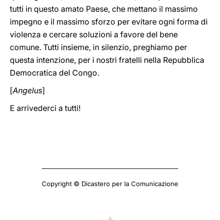
tutti in questo amato Paese, che mettano il massimo
impegno e il massimo sforzo per evitare ogni forma di
violenza e cercare soluzioni a favore del bene
comune. Tutti insieme, in silenzio, preghiamo per
questa intenzione, per i nostri fratelli nella Repubblica
Democratica del Congo.
[
Angelus
]
E arrivederci a tutti!
Copyright © Dicastero per la Comunicazione