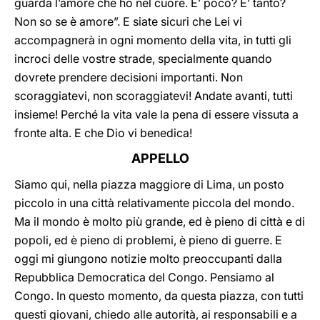
guarda l’amore che ho nel cuore. E’ poco? E’ tanto?
Non so se è amore”. E siate sicuri che Lei vi
accompagnerà in ogni momento della vita, in tutti gli
incroci delle vostre strade, specialmente quando
dovrete prendere decisioni importanti. Non
scoraggiatevi, non scoraggiatevi! Andate avanti, tutti
insieme! Perché la vita vale la pena di essere vissuta a
fronte alta. E che Dio vi benedica!
APPELLO
Siamo qui, nella piazza maggiore di Lima, un posto
piccolo in una città relativamente piccola del mondo.
Ma il mondo è molto più grande, ed è pieno di città e di
popoli, ed è pieno di problemi, è pieno di guerre. E
oggi mi giungono notizie molto preoccupanti dalla
Repubblica Democratica del Congo. Pensiamo al
Congo. In questo momento, da questa piazza, con tutti
questi giovani, chiedo alle autorità, ai responsabili e a