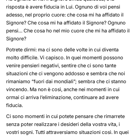
risposta è avere fiducia in Lui. Ognuno di voi pensi
adesso, nel proprio cuore: che cosa mi ha affidato il
Signore? Che cosa mi ha affidato il Signore? Ognuno
pensi… Che cosa ho nel mio cuore che mi ha affidato il
Signore?
Potrete dirmi: ma ci sono delle volte in cui diventa
molto difficile. Vi capisco. In quei momenti possono
venire pensieri negativi, sentire che ci sono tante
situazioni che ci vengono addosso e sembra che noi
rimaniamo “fuori dai mondiali”; sembra che ci stanno
vincendo. Ma non è così, anche nei momenti in cui
ormai ci arriva l’eliminazione, continuare ad avere
fiducia.
Ci sono momenti in cui potete pensare che rimarrete
senza poter realizzare i desideri della vostra vita, i
vostri sogni. Tutti attraversiamo situazioni così. In quei