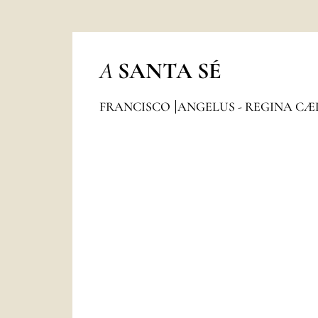
A
SANTA SÉ
FRANCISCO
ANGELUS - REGINA CÆ