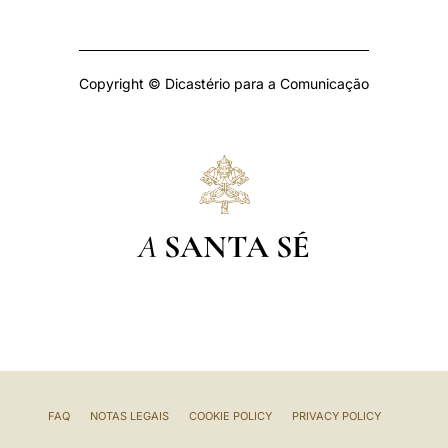
Copyright © Dicastério para a Comunicação
A
SANTA SÉ
FAQ
NOTAS LEGAIS
COOKIE POLICY
PRIVACY POLICY