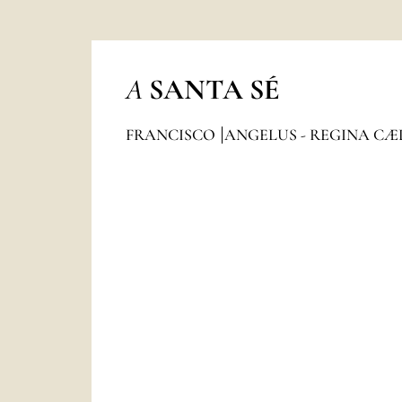
A
SANTA SÉ
FRANCISCO
ANGELUS - REGINA CÆ