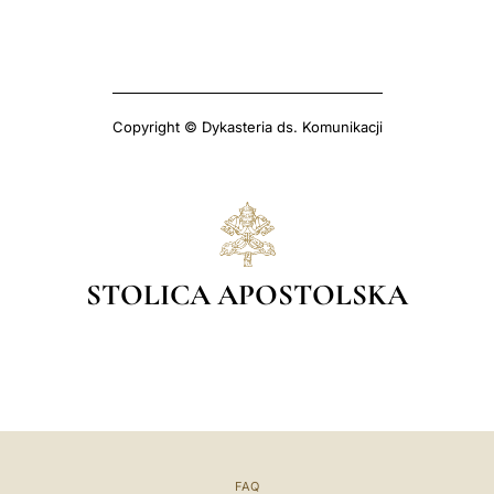
Copyright © Dykasteria ds. Komunikacji
STOLICA APOSTOLSKA
FAQ