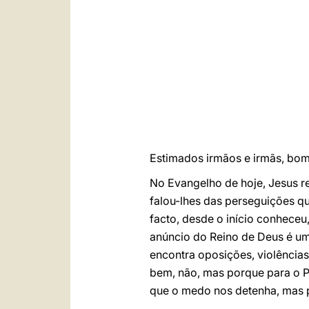
Estimados irmãos e irmãs, bom 
No Evangelho de hoje, Jesus re
falou-lhes das perseguições qu
facto, desde o início conheceu
anúncio do Reino de Deus é um
encontra oposições, violência
bem, não, mas porque para o P
que o medo nos detenha, mas 