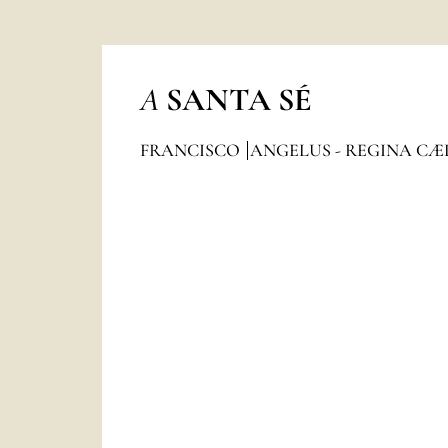
A
SANTA SÉ
FRANCISCO
ANGELUS - REGINA CÆ