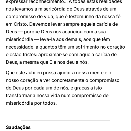
expressar reconhecimento... A todas estas realidades
nós levamos a misericórdia de Deus através de um
compromisso de vida, que é testemunho da nossa fé
em Cristo. Devemos levar sempre aquela carícia de
Deus — porque Deus nos acariciou com a sua
misericórdia — levá-la aos demais, aos que têm
necessidade, a quantos têm um sofrimento no coração
e estão tristes: aproximar-se com aquela carícia de
Deus, a mesma que Ele nos deu a nós.
Que este Jubileu possa ajudar a nossa mente e o
nosso coração a ver concretamente o compromisso
de Deus por cada um de nós, e graças a isto
transformar a nossa vida num compromisso de
misericórdia por todos.
Saudações