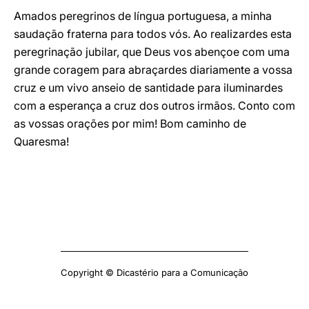
Amados peregrinos de língua portuguesa, a minha
saudação fraterna para todos vós. Ao realizardes esta
peregrinação jubilar, que Deus vos abençoe com uma
grande coragem para abraçardes diariamente a vossa
cruz e um vivo anseio de santidade para iluminardes
com a esperança a cruz dos outros irmãos. Conto com
as vossas orações por mim! Bom caminho de
Quaresma!
Copyright © Dicastério para a Comunicação