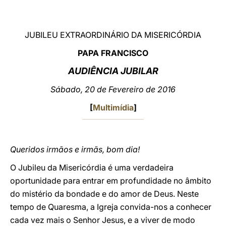
LATINE
JUBILEU EXTRAORDINÁRIO DA MISERICÓRDIA
PAPA FRANCISCO
AUDIÊNCIA JUBILAR
Sábado, 20 de Fevereiro de 2016
[
Multimídia
]
Queridos irmãos e irmãs, bom dia!
O Jubileu da Misericórdia é uma verdadeira
oportunidade para entrar em profundidade no âmbito
do mistério da bondade e do amor de Deus. Neste
tempo de Quaresma, a Igreja convida-nos a conhecer
cada vez mais o Senhor Jesus, e a viver de modo