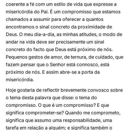
coerente a fé com um estilo de vida que expresse a
misericórdia do Pai. É um compromisso que estamos
chamados a assumir para oferecer a quantos
encontramos o sinal concreto da proximidade de
Deus. O meu dia-a-dia, as minhas atitudes, o modo de
andar na vida deve ser precisamente um sinal
concreto do facto que Deus está próximo de nós.
Pequenos gestos de amor, de ternura, de cuidado, que
fazem pensar que o Senhor está connosco, está
próximo de nós. E assim abre-se a porta da
misericórdia.
Hoje gostaria de reflectir brevemente convosco sobre
o tema desta palavra que disse: o tema do
compromisso. O que é um compromisso? E que
significa comprometer-se? Quando me comprometo,
significa que assumo uma responsabilidade, uma
tarefa em relação a alguém; e significa também o