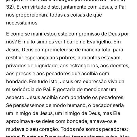
32). E, em virtude disto, juntamente com Jesus, o Pai
nos proporcionará todas as coisas de que
necessitamos.
E como se manifestou este compromisso de Deus por
nós? É muito simples verificá-lo no Evangelho. Em
Jesus, Deus comprometeu-se de maneira total para
restituir esperança aos pobres, a quantos estavam
privados de dignidade, aos estrangeiros, aos doentes,
aos presos e aos pecadores que acolhia com
bondade. Em tudo isto, Jesus era expressão viva da
misericórdia do Pai. E gostaria de mencionar um
aspecto: Jesus acolhia com bondade os pecadores.
Se pensássemos de modo humano, o pecador seria
um inimigo de Jesus, um inimigo de Deus, mas Ele
aproximava-se deles com bondade, amava-os e
mudava o seu coração. Todos nós somos pecadores: