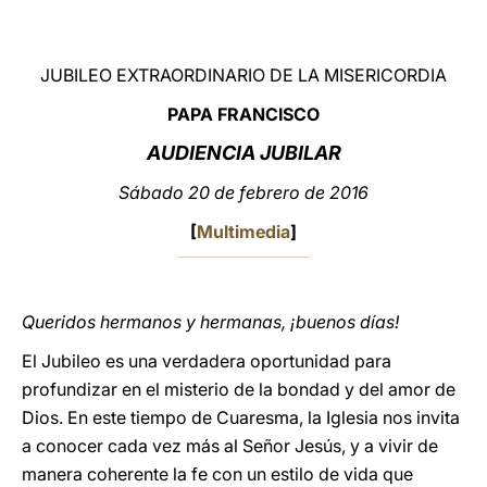
LATINE
JUBILEO EXTRAORDINARIO DE LA MISERICORDIA
PAPA FRANCISCO
AU
DIENCIA JUBILAR
Sábado 20 de febrero de 2016
[
Multimedia
]
Queridos hermanos y hermanas, ¡buenos días!
El Jubileo es una verdadera oportunidad para
profundizar en el misterio de la bondad y del amor de
Dios. En este tiempo de Cuaresma, la Iglesia nos invita
a conocer cada vez más al Señor Jesús, y a vivir de
manera coherente la fe con un estilo de vida que