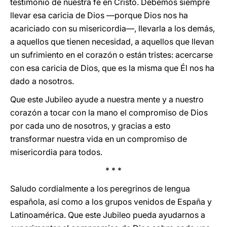
testimonio de nuestra fe en Cristo. Debemos siempre
llevar esa caricia de Dios —porque Dios nos ha
acariciado con su misericordia—, llevarla a los demás,
a aquellos que tienen necesidad, a aquellos que llevan
un sufrimiento en el corazón o están tristes: acercarse
con esa caricia de Dios, que es la misma que Él nos ha
dado a nosotros.
Que este Jubileo ayude a nuestra mente y a nuestro
corazón a tocar con la mano el compromiso de Dios
por cada uno de nosotros, y gracias a esto
transformar nuestra vida en un compromiso de
misericordia para todos.
* * *
Saludo cordialmente a los peregrinos de lengua
española, así como a los grupos venidos de España y
Latinoamérica. Que este Jubileo pueda ayudarnos a