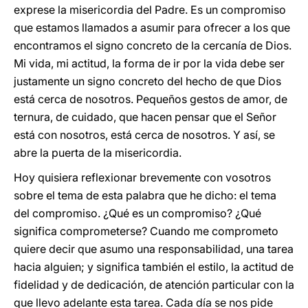
exprese la misericordia del Padre. Es un compromiso
que estamos llamados a asumir para ofrecer a los que
encontramos el signo concreto de la cercanía de Dios.
Mi vida, mi actitud, la forma de ir por la vida debe ser
justamente un signo concreto del hecho de que Dios
está cerca de nosotros. Pequeños gestos de amor, de
ternura, de cuidado, que hacen pensar que el Señor
está con nosotros, está cerca de nosotros. Y así, se
abre la puerta de la misericordia.
Hoy quisiera reflexionar brevemente con vosotros
sobre el tema de esta palabra que he dicho: el tema
del compromiso. ¿Qué es un compromiso? ¿Qué
significa comprometerse? Cuando me comprometo
quiere decir que asumo una responsabilidad, una tarea
hacia alguien; y significa también el estilo, la actitud de
fidelidad y de dedicación, de atención particular con la
que llevo adelante esta tarea. Cada día se nos pide