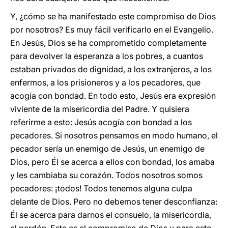
Y, ¿cómo se ha manifestado este compromiso de Dios
por nosotros? Es muy fácil verificarlo en el Evangelio.
En Jesús, Dios se ha comprometido completamente
para devolver la esperanza a los pobres, a cuantos
estaban privados de dignidad, a los extranjeros, a los
enfermos, a los prisioneros y a los pecadores, que
acogía con bondad. En todo esto, Jesús era expresión
viviente de la misericordia del Padre. Y quisiera
referirme a esto: Jesús acogía con bondad a los
pecadores. Si nosotros pensamos en modo humano, el
pecador sería un enemigo de Jesús, un enemigo de
Dios, pero Él se acerca a ellos con bondad, los amaba
y les cambiaba su corazón. Todos nosotros somos
pecadores: ¡todos! Todos tenemos alguna culpa
delante de Dios. Pero no debemos tener desconfianza:
Él se acerca para darnos el consuelo, la misericordia,