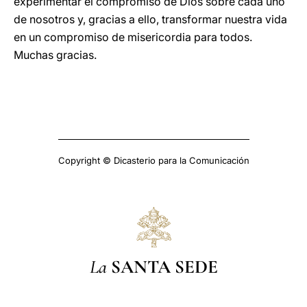
experimentar el compromiso de Dios sobre cada uno
de nosotros y, gracias a ello, transformar nuestra vida
en un compromiso de misericordia para todos.
Muchas gracias.
Copyright © Dicasterio para la Comunicación
La
SANTA SEDE