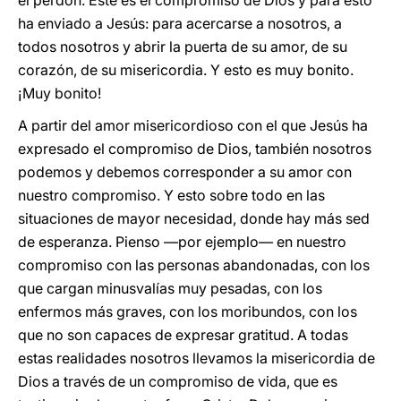
el perdón. Este es el compromiso de Dios y para esto
ha enviado a Jesús: para acercarse a nosotros, a
todos nosotros y abrir la puerta de su amor, de su
corazón, de su misericordia. Y esto es muy bonito.
¡Muy bonito!
A partir del amor misericordioso con el que Jesús ha
expresado el compromiso de Dios, también nosotros
podemos y debemos corresponder a su amor con
nuestro compromiso. Y esto sobre todo en las
situaciones de mayor necesidad, donde hay más sed
de esperanza. Pienso —por ejemplo— en nuestro
compromiso con las personas abandonadas, con los
que cargan minusvalías muy pesadas, con los
enfermos más graves, con los moribundos, con los
que no son capaces de expresar gratitud. A todas
estas realidades nosotros llevamos la misericordia de
Dios a través de un compromiso de vida, que es