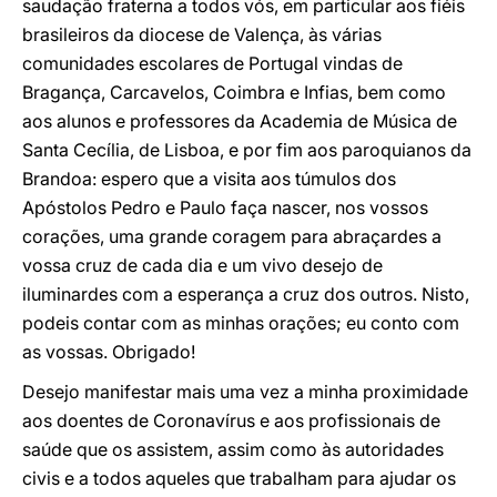
saudação fraterna a todos vós, em particular aos fiéis
brasileiros da diocese de Valença, às várias
comunidades escolares de Portugal vindas de
Bragança, Carcavelos, Coimbra e Infias, bem como
aos alunos e professores da Academia de Música de
Santa Cecília, de Lisboa, e por fim aos paroquianos da
Brandoa: espero que a visita aos túmulos dos
Apóstolos Pedro e Paulo faça nascer, nos vossos
corações, uma grande coragem para abraçardes a
vossa cruz de cada dia e um vivo desejo de
iluminardes com a esperança a cruz dos outros. Nisto,
podeis contar com as minhas orações; eu conto com
as vossas. Obrigado!
Desejo manifestar mais uma vez a minha proximidade
aos doentes de Coronavírus e aos profissionais de
saúde que os assistem, assim como às autoridades
civis e a todos aqueles que trabalham para ajudar os