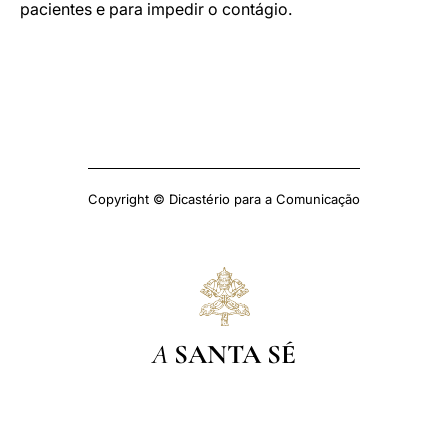
pacientes e para impedir o contágio.
Copyright © Dicastério para a Comunicação
A
SANTA SÉ