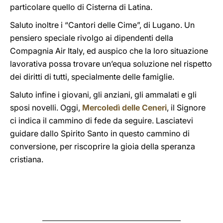
particolare quello di Cisterna di Latina.
Saluto inoltre i “Cantori delle Cime”, di Lugano. Un
pensiero speciale rivolgo ai dipendenti della
Compagnia Air Italy, ed auspico che la loro situazione
lavorativa possa trovare un’equa soluzione nel rispetto
dei diritti di tutti, specialmente delle famiglie.
Saluto infine i giovani, gli anziani, gli ammalati e gli
sposi novelli. Oggi,
Mercoledì delle Ceneri
, il Signore
ci indica il cammino di fede da seguire. Lasciatevi
guidare dallo Spirito Santo in questo cammino di
conversione, per riscoprire la gioia della speranza
cristiana.