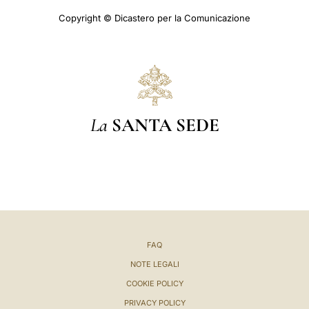
Copyright © Dicastero per la Comunicazione
La
SANTA SEDE
FAQ
NOTE LEGALI
COOKIE POLICY
PRIVACY POLICY