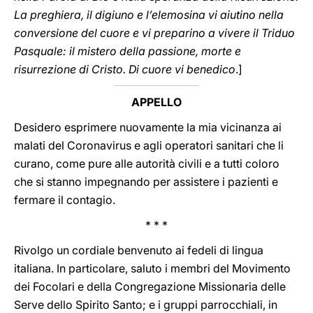
La preghiera, il digiuno e l’elemosina vi aiutino nella
conversione del cuore e vi preparino a vivere il Triduo
Pasquale: il mistero della passione, morte e
risurrezione di Cristo. Di cuore vi benedico
.]
APPELLO
Desidero esprimere nuovamente la mia vicinanza ai
malati del Coronavirus e agli operatori sanitari che li
curano, come pure alle autorità civili e a tutti coloro
che si stanno impegnando per assistere i pazienti e
fermare il contagio.
* * *
Rivolgo un cordiale benvenuto ai fedeli di lingua
italiana. In particolare, saluto i membri del Movimento
dei Focolari e della Congregazione Missionaria delle
Serve dello Spirito Santo; e i gruppi parrocchiali, in