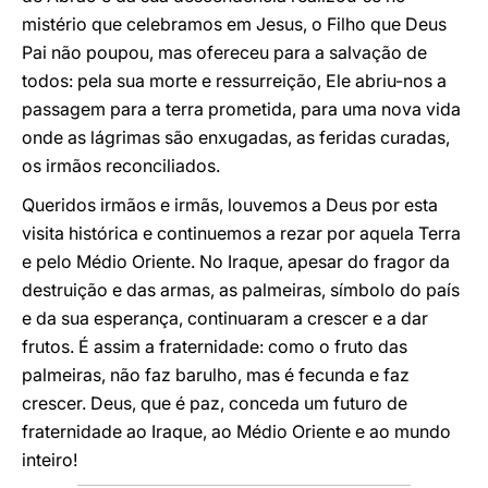
mistério que celebramos em Jesus, o Filho que Deus
Pai não poupou, mas ofereceu para a salvação de
todos: pela sua morte e ressurreição, Ele abriu-nos a
passagem para a terra prometida, para uma nova vida
onde as lágrimas são enxugadas, as feridas curadas,
os irmãos reconciliados.
Queridos irmãos e irmãs, louvemos a Deus por esta
visita histórica e continuemos a rezar por aquela Terra
e pelo Médio Oriente. No Iraque, apesar do fragor da
destruição e das armas, as palmeiras, símbolo do país
e da sua esperança, continuaram a crescer e a dar
frutos. É assim a fraternidade: como o fruto das
palmeiras, não faz barulho, mas é fecunda e faz
crescer. Deus, que é paz, conceda um futuro de
fraternidade ao Iraque, ao Médio Oriente e ao mundo
inteiro!