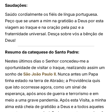
Saudações:
Saúdo cordialmente os fiéis de língua portuguesa.
Peço que se unam a mim na gratidão a Deus por esta
viagem ao Iraque e na oração pela paz e a
fraternidade universal. Desça sobre vós a bênção de
Deus!
Resumo da catequese do Santo Padre:
Nestes últimos dias o Senhor concedeu-me a
oportunidade de visitar o Iraque, realizando assim um
sonho de
São João Paulo II
. Nunca antes um Papa
tinha estado na terra de Abraão; a Providência quis
que isto ocorresse agora, como um sinal de
esperança, após anos de guerra e terrorismo e em
meio a uma grave pandemia. Após esta Visita, a minha
alma está cheia de gratidão a Deus e a todos aqueles