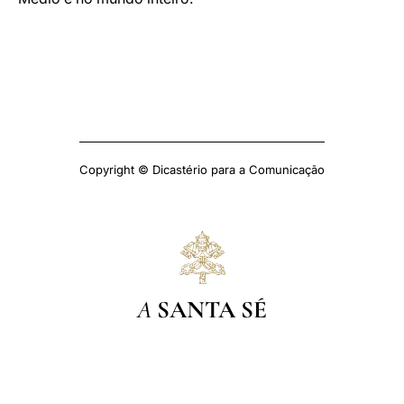
Copyright © Dicastério para a Comunicação
A
SANTA SÉ