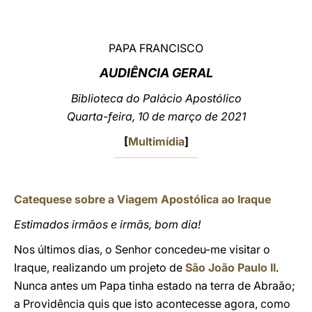
LATINE
PAPA FRANCISCO
AUDIÊNCIA GERAL
Biblioteca do Palácio Apostólico
Quarta-feira, 10 de março de 2021
[
Multimídia
]
Catequese sobre a Viagem Apostólica ao Iraque
Estimados irmãos e irmãs, bom dia!
Nos últimos dias, o Senhor concedeu-me visitar o
Iraque, realizando um projeto de
São João Paulo II
.
Nunca antes um Papa tinha estado na terra de Abraão;
a Providência quis que isto acontecesse agora, como