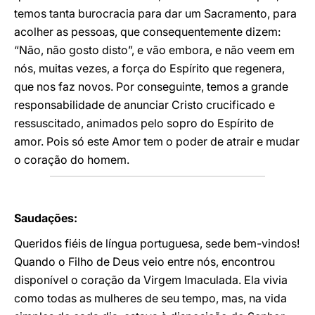
temos tanta burocracia para dar um Sacramento, para
acolher as pessoas, que consequentemente dizem:
“Não, não gosto disto”, e vão embora, e não veem em
nós, muitas vezes, a força do Espírito que regenera,
que nos faz novos. Por conseguinte, temos a grande
responsabilidade de anunciar Cristo crucificado e
ressuscitado, animados pelo sopro do Espírito de
amor. Pois só este Amor tem o poder de atrair e mudar
o coração do homem.
Saudações:
Queridos fiéis de língua portuguesa, sede bem-vindos!
Quando o Filho de Deus veio entre nós, encontrou
disponível o coração da Virgem Imaculada. Ela vivia
como todas as mulheres de seu tempo, mas, na vida