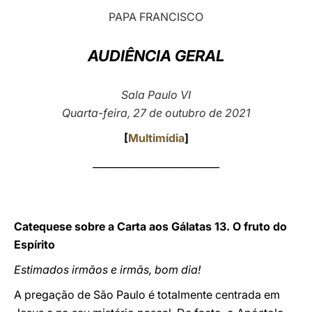
PAPA FRANCISCO
LATINE
AUDIÊNCIA GERAL
Sala Paulo VI
Quarta-feira, 27 de outubro de 2021
[
Multimídia
]
__________________________
Catequese sobre a Carta aos Gálatas 13. O fruto do
Espírito
Estimados irmãos e irmãs, bom dia!
A pregação de São Paulo é totalmente centrada em