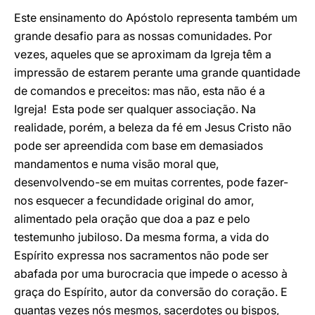
Este ensinamento do Apóstolo representa também um
grande desafio para as nossas comunidades. Por
vezes, aqueles que se aproximam da Igreja têm a
impressão de estarem perante uma grande quantidade
de comandos e preceitos: mas não, esta não é a
Igreja! Esta pode ser qualquer associação. Na
realidade, porém, a beleza da fé em Jesus Cristo não
pode ser apreendida com base em demasiados
mandamentos e numa visão moral que,
desenvolvendo-se em muitas correntes, pode fazer-
nos esquecer a fecundidade original do amor,
alimentado pela oração que doa a paz e pelo
testemunho jubiloso. Da mesma forma, a vida do
Espírito expressa nos sacramentos não pode ser
abafada por uma burocracia que impede o acesso à
graça do Espírito, autor da conversão do coração. E
quantas vezes nós mesmos, sacerdotes ou bispos,