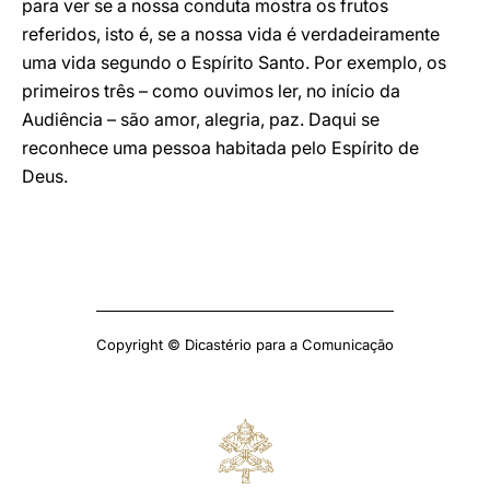
para ver se a nossa conduta mostra os frutos
referidos, isto é, se a nossa vida é verdadeiramente
uma vida segundo o Espírito Santo. Por exemplo, os
primeiros três – como ouvimos ler, no início da
Audiência – são amor, alegria, paz. Daqui se
reconhece uma pessoa habitada pelo Espírito de
Deus.
Copyright © Dicastério para a Comunicação